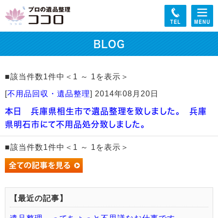
BLOG
■該当件数1件中＜1 ～ 1を表示＞
[
不用品回収・遺品整理
]
2014年08月20日
本日 兵庫県相生市で遺品整理を致しました。 兵庫
県明石市にて不用品処分致しました。
■該当件数1件中＜1 ～ 1を表示＞
【最近の記事】