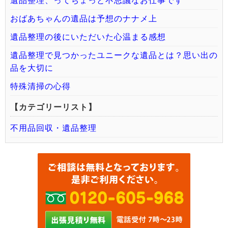
遺品整理、ってちょっと不思議なお仕事です
おばあちゃんの遺品は予想のナナメ上
遺品整理の後にいただいた心温まる感想
遺品整理で見つかったユニークな遺品とは？思い出の
品を大切に
特殊清掃の心得
【カテゴリーリスト】
不用品回収・遺品整理