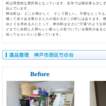
町は理想的な選択肢となっています。近年では移住者も少し
込んでいます。
神出町は、どこか懐かしく、そして新しい。不便なところも
補って余りある豊かさと人の温かさがこの町にはあります。
ゆとりを求める人にとって、神出町はまさに“穴場”のような
どまでに自然と人間らしい暮らしが息づいている場所がある
知ってもらいたいと願っています。
遺品整理 神戸市西区竹の台