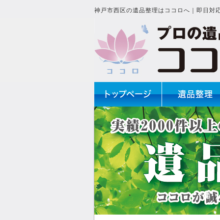
神戸市西区の遺品整理はココロへ｜即日対
トップページ
遺品整理