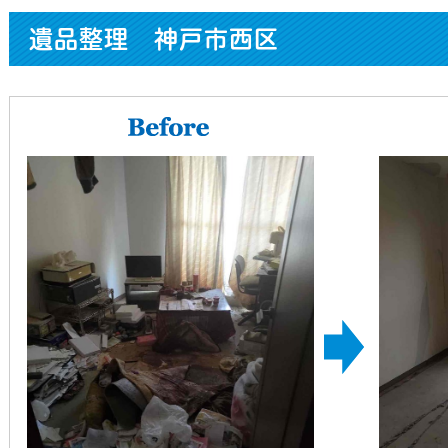
遺品整理 神戸市西区