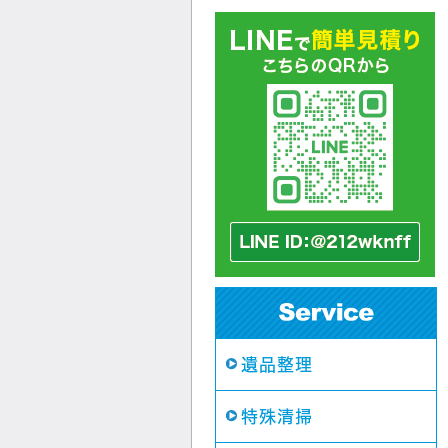
遺品整理
特殊清掃