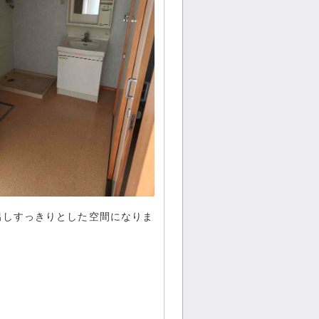
出しすっきりとした空間になりま