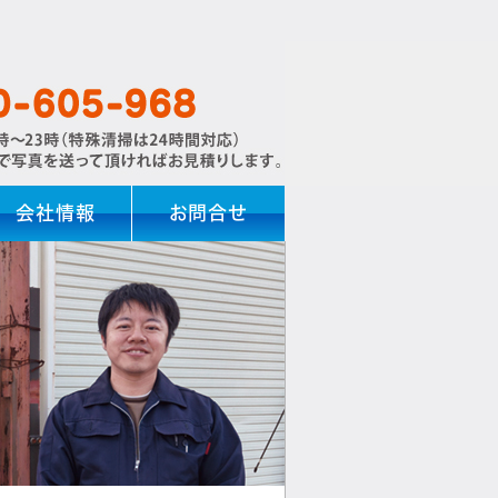
会社情報
お問合せ