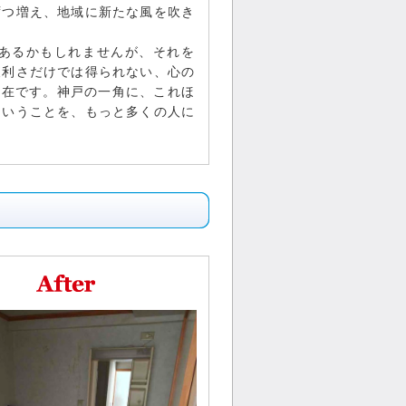
ずつ増え、地域に新たな風を吹き
あるかもしれませんが、それを
便利さだけでは得られない、心の
存在です。神戸の一角に、これほ
ということを、もっと多くの人に