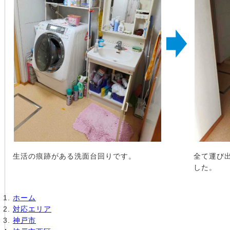
生活の痕跡がある洗面台回りです。
全て運び
した。
ホーム
対応エリア
神戸市