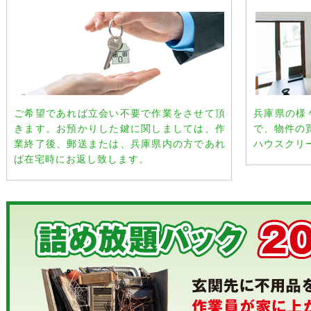
ご希望であれば立会い不要で作業をさせて頂
兵庫県の様
きます。お預かりした鍵に関しましては、作
で、物件の
業終了後、郵送または、兵庫県内の方であれ
ハウスクリ
ば在宅時にお返し致します。