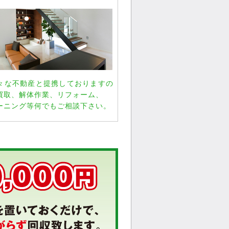
々な不動産と提携しておりますの
買取、解体作業、リフォーム、
ーニング等何でもご相談下さい。