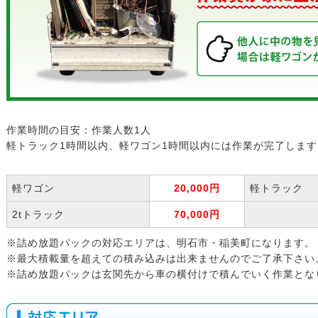
作業時間の目安：作業人数1人
軽トラック1時間以内、軽ワゴン1時間以内には作業が完了します
軽ワゴン
20,000円
軽トラック
2tトラック
70,000円
※詰め放題パックの対応エリアは、明石市・稲美町になります。
※最大積載量を超えての積み込みは出来ませんのでご了承下さい
※詰め放題パックは玄関先から車の横付けで積んでいく作業とな
対応エリア