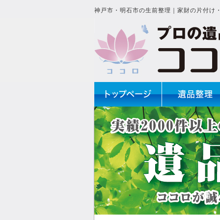
神戸市・明石市の生前整理｜家財の片付け
トップページ
遺品整理