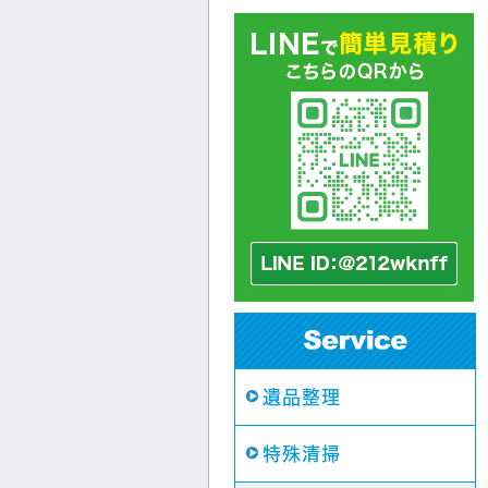
遺品整理
特殊清掃