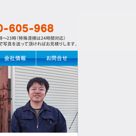
会社情報
お問合せ