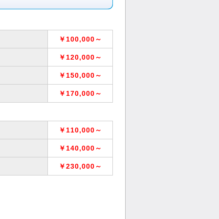
￥100,000～
￥120,000～
￥150,000～
￥170,000～
￥110,000～
￥140,000～
￥230,000～