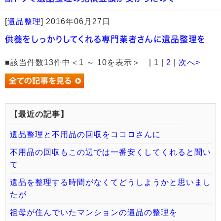
[
遺品整理
]
2016年06月27日
供養をしっかりしてくれる専門業者さんに遺品整理を
■該当件数13件中＜1 ～ 10を表示＞ | 1 |
2
|
次へ>
【最近の記事】
遺品整理と不用品の回収をココロさんに
不用品の回収もこの辺では一番安くしてくれると聞い
て
遺品を整理する時間がなくてどうしようかと思いまし
たが
祖母が住んでいたマンションの遺品の整理を