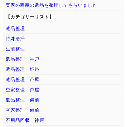
実家の両親の遺品を整理してもらいました
【カテゴリーリスト】
遺品整理
特殊清掃
生前整理
遺品整理 神戸
遺品整理 姫路
遺品整理 芦屋
空家整理 芦屋
遺品整理 備前
空家整理 備前
不用品回収 神戸