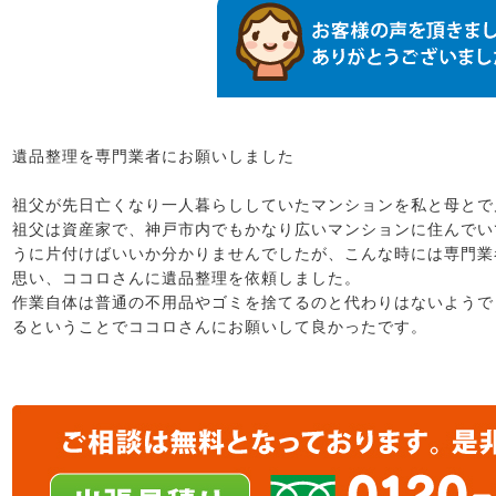
遺品整理を専門業者にお願いしました
祖父が先日亡くなり一人暮らししていたマンションを私と母とで
祖父は資産家で、神戸市内でもかなり広いマンションに住んでい
うに片付けばいいか分かりませんでしたが、こんな時には専門業
思い、ココロさんに遺品整理を依頼しました。
作業自体は普通の不用品やゴミを捨てるのと代わりはないようで
るということでココロさんにお願いして良かったです。