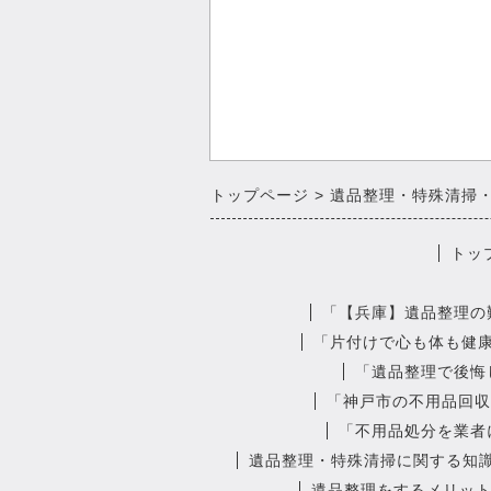
トップページ
遺品整理・特殊清掃
トッ
「【兵庫】遺品整理の
「片付けで心も体も健
「遺品整理で後悔
「神戸市の不用品回収
「不用品処分を業者
遺品整理・特殊清掃に関する知
遺品整理をするメリッ