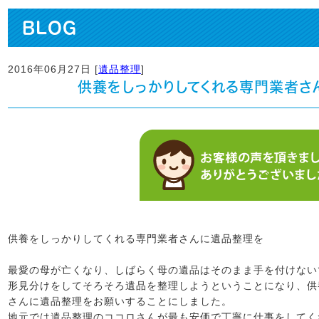
BLOG
2016年06月27日 [
遺品整理
]
供養をしっかりしてくれる専門業者さ
供養をしっかりしてくれる専門業者さんに遺品整理を
最愛の母が亡くなり、しばらく母の遺品はそのまま手を付けない
形見分けをしてそろそろ遺品を整理しようということになり、供
さんに遺品整理をお願いすることにしました。
地元では遺品整理のココロさんが最も安価で丁寧に仕事をしてく