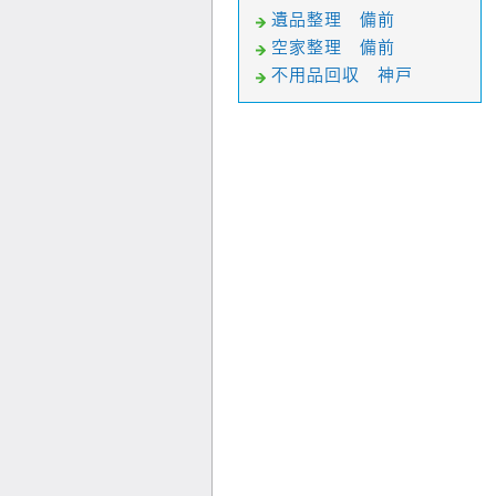
遺品整理 備前
空家整理 備前
不用品回収 神戸