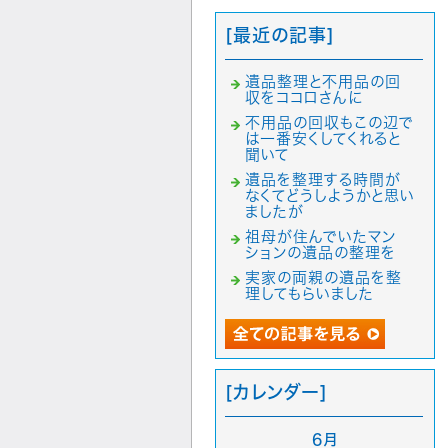
[最近の記事]
遺品整理と不用品の回
収をココロさんに
不用品の回収もこの辺で
は一番安くしてくれると
聞いて
遺品を整理する時間が
なくてどうしようかと思い
ましたが
祖母が住んでいたマン
ションの遺品の整理を
実家の両親の遺品を整
理してもらいました
[カレンダー]
6月