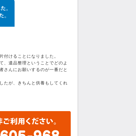
片付けることになりました。
て、遺品整理ということでどのよ
者さんにお願いするのが一番だと
したが、きちんと供養もしてくれ