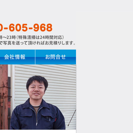
会社情報
お問合せ