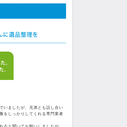
んに遺品整理を
でいましたが、兄弟とも話し合い
養をしっかりしてくれる専門業者
れると聞いてお願いしましたが、