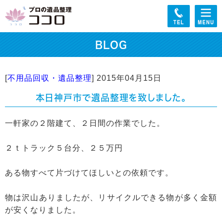
BLOG
[
不用品回収・遺品整理
]
2015年04月15日
本日神戸市で遺品整理を致しました。
一軒家の２階建て、２日間の作業でした。
２ｔトラック５台分、２５万円
ある物すべて片づけてほしいとの依頼です。
物は沢山ありましたが、リサイクルできる物が多く金額
が安くなりました。