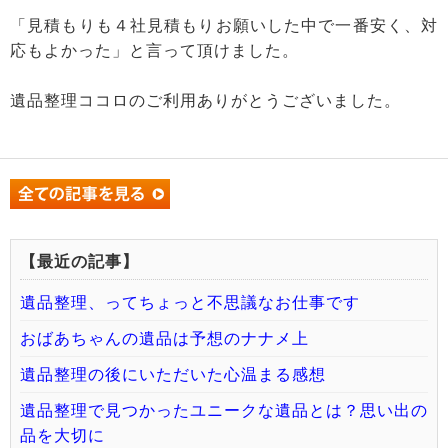
「見積もりも４社見積もりお願いした中で一番安く、対
応もよかった」と言って頂けました。
遺品整理ココロのご利用ありがとうございました。
【最近の記事】
遺品整理、ってちょっと不思議なお仕事です
おばあちゃんの遺品は予想のナナメ上
遺品整理の後にいただいた心温まる感想
遺品整理で見つかったユニークな遺品とは？思い出の
品を大切に