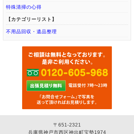
特殊清掃の心得
【カテゴリーリスト】
不用品回収・遺品整理
〒651-2321
兵庫県神戸市西区神出町宝勢1974