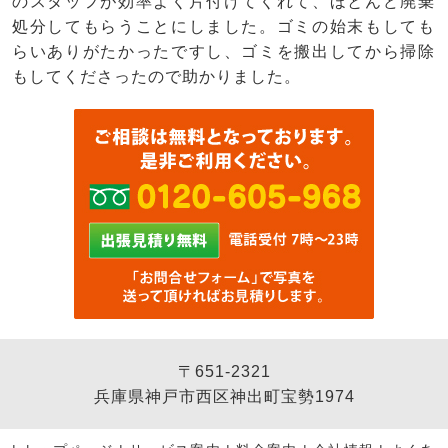
のスタッフが効率よく片付けてくれて、ほとんど廃棄
処分してもらうことにしました。ゴミの始末もしても
らいありがたかったですし、ゴミを搬出してから掃除
もしてくださったので助かりました。
〒651-2321
兵庫県神戸市西区神出町宝勢1974